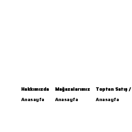
Hakkımızda
Mağazalarımız
Toptan Satış /
Anasayfa
Anasayfa
Anasayfa